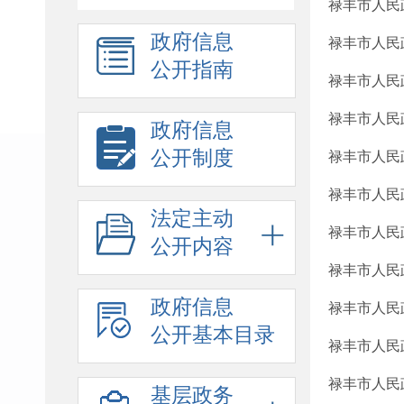
禄丰市人民
政府信息
禄丰市人民
公开指南
禄丰市人民政
禄丰市人民
政府信息
公开制度
禄丰市人民
禄丰市人民
法定主动
禄丰市人民
公开内容
禄丰市人民
政府信息
禄丰市人民
公开基本目录
禄丰市人民
禄丰市人民
基层政务