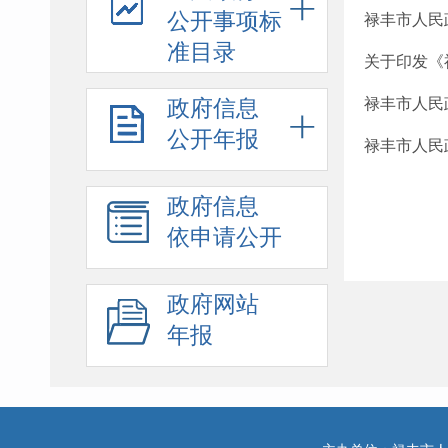
公开事项标
禄丰市人民
准目录
关于印发《
政府信息
禄丰市人民
公开年报
禄丰市人民
政府信息
依申请公开
政府网站
年报