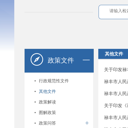
其他文件
政策文件
关于印发禄
行政规范性文件
禄丰市人民
其他文件
禄丰市人民
政策解读
关于印发《
图解政策
禄丰市人民
政策问答