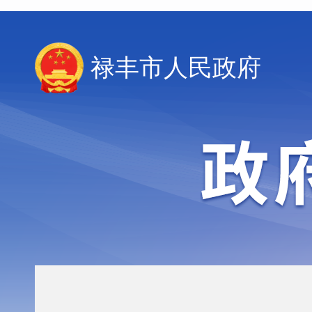
禄丰市人民政府