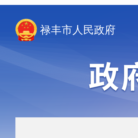
禄丰市人民政府