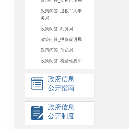
政策问答_交通运输局
政策问答_退役军人事
务局
政策问答_商务局
政策问答_投资促进局
政策问答_信访局
政策问答_检验检测所
政府信息
公开指南
政府信息
公开制度