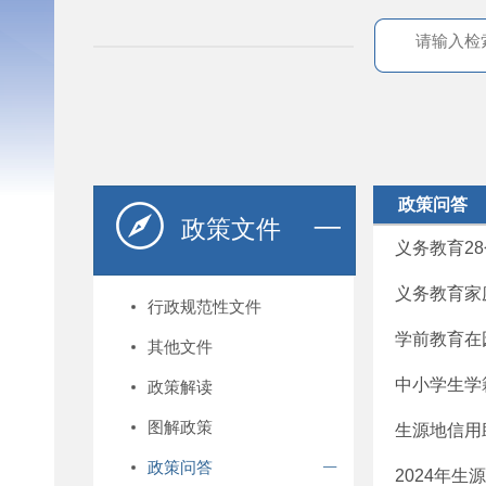
政策问答
政策文件
义务教育2
义务教育家
行政规范性文件
学前教育在
其他文件
中小学生学
政策解读
图解政策
生源地信用
政策问答
2024年