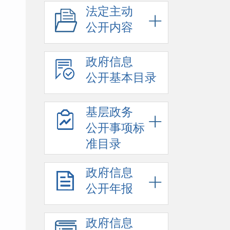
法定主动
公开内容
政府信息
公开基本目录
基层政务
公开事项标
准目录
政府信息
公开年报
政府信息