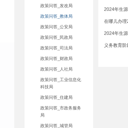
政策问答_发改局
2024年
政策问答_教体局
在哪儿办理
政策问答_公安局
2024年
政策问答_民政局
义务教育阶
政策问答_司法局
政策问答_财政局
政策问答_人社局
政策问答_工业信息化
科技局
政策问答_住建局
政策问答_市政务服务
局
政策问答_城管局