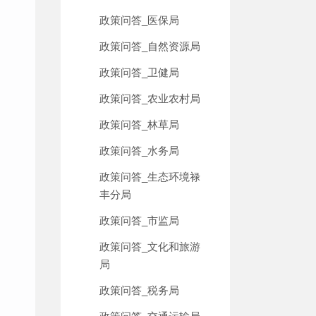
政策问答_医保局
政策问答_自然资源局
政策问答_卫健局
政策问答_农业农村局
政策问答_林草局
政策问答_水务局
政策问答_生态环境禄
丰分局
政策问答_市监局
政策问答_文化和旅游
局
政策问答_税务局