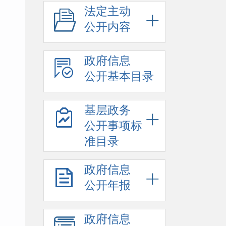
法定主动
公开内容
政府信息
公开基本目录
基层政务
公开事项标
准目录
政府信息
公开年报
政府信息