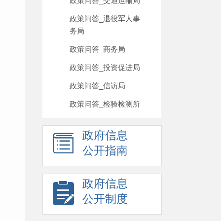
政策问答_交通运输局
政策问答_退役军人事
务局
政策问答_商务局
政策问答_投资促进局
政策问答_信访局
政策问答_检验检测所
政府信息
公开指南
政府信息
公开制度