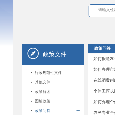
政策问答
政策文件
如何报送2
如何办理市
行政规范性文件
在线消费纠
其他文件
个体工商执
政策解读
图解政策
如何办理个
政策问答
农民专业合