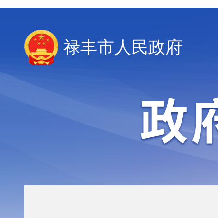
禄丰市人民政府