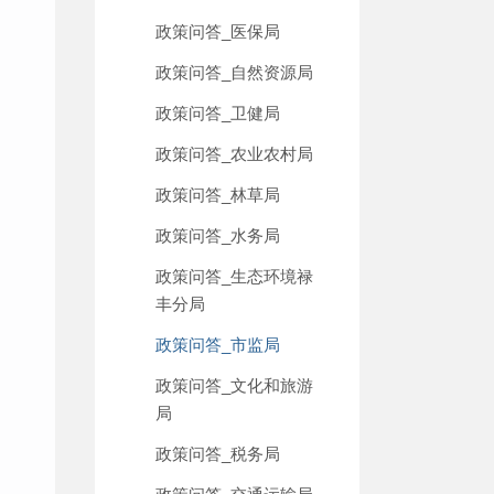
政策问答_医保局
政策问答_自然资源局
政策问答_卫健局
政策问答_农业农村局
政策问答_林草局
政策问答_水务局
政策问答_生态环境禄
丰分局
政策问答_市监局
政策问答_文化和旅游
局
政策问答_税务局