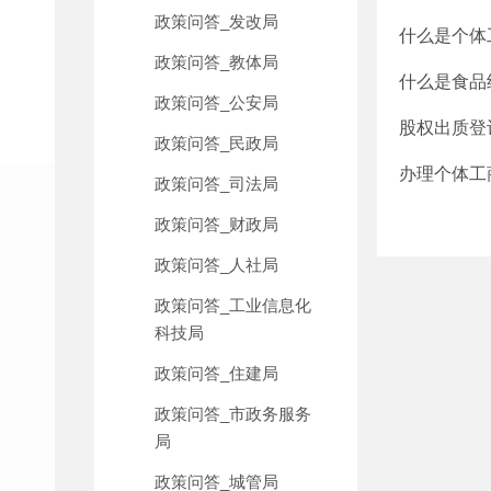
政策问答_发改局
什么是个体
政策问答_教体局
什么是食品
政策问答_公安局
股权出质登
政策问答_民政局
办理个体工
政策问答_司法局
政策问答_财政局
政策问答_人社局
政策问答_工业信息化
科技局
政策问答_住建局
政策问答_市政务服务
局
政策问答_城管局