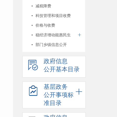
减税降费
科技管理和项目收费
价格与收费
稳经济增动能惠民生
部门乡镇信息公开
政府信息
公开基本目录
基层政务
公开事项标
准目录