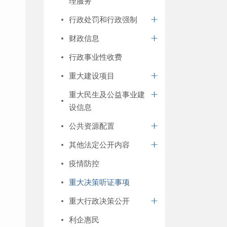
理服务
行政处罚和行政强制
财政信息
行政事业性收费
重大建设项目
重大民生及公益事业建
设信息
公共资源配置
其他法定公开内容
疫情防控
重大决策听证事项
重大行政决策公开
利企惠民