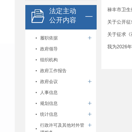
法定主动
禄丰市卫生
公开内容
关于公开征
关于征求《
履职依据
我为202
政府领导
组织机构
政府工作报告
政府会议
人事信息
规划信息
统计信息
行政许可及其他对外管