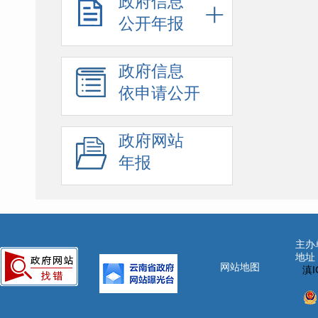
政府信息
公开年报
政府信息
依申请公开
政府网站
年报
主办
地址
网站地图
滇I