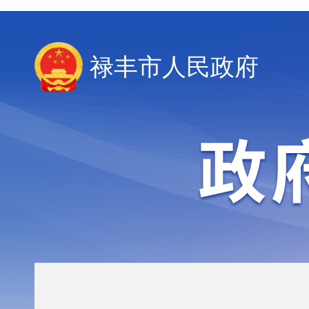
禄丰市人民政府