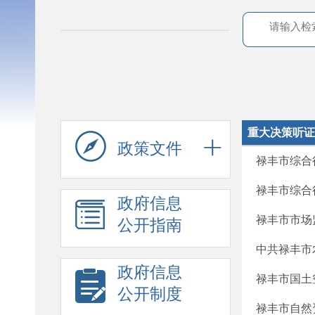
重大决策听证
政策文件
禄丰市综合
禄丰市综合
政府信息
禄丰市市场
公开指南
中共禄丰市农
政府信息
禄丰市国土空
公开制度
禄丰市自然