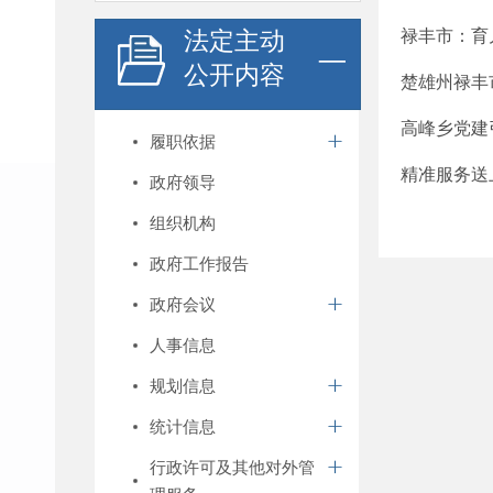
法定主动
禄丰市：育
公开内容
楚雄州禄丰
高峰乡党建
履职依据
精准服务送
政府领导
组织机构
政府工作报告
政府会议
人事信息
规划信息
统计信息
行政许可及其他对外管