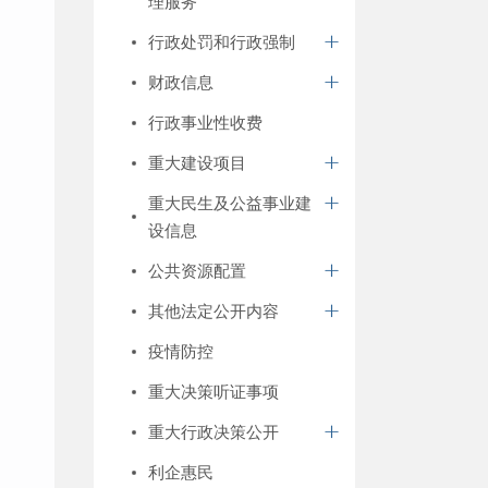
理服务
行政处罚和行政强制
财政信息
行政事业性收费
重大建设项目
重大民生及公益事业建
设信息
公共资源配置
其他法定公开内容
疫情防控
重大决策听证事项
重大行政决策公开
利企惠民