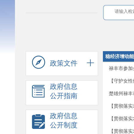
稳经济增动能
政策文件
禄丰市参加
【守护女性
政府信息
楚雄州禄丰
公开指南
【贯彻落实
政府信息
【贯彻落实
公开制度
【贯彻落实