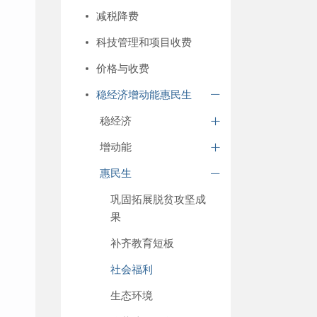
减税降费
科技管理和项目收费
价格与收费
稳经济增动能惠民生
稳经济
增动能
惠民生
巩固拓展脱贫攻坚成
果
补齐教育短板
社会福利
生态环境