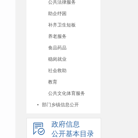
公共法律服务
助企纾困
补齐卫生短板
养老服务
食品药品
稳岗就业
社会救助
教育
公共文化体育服务
部门乡镇信息公开
政府信息
公开基本目录