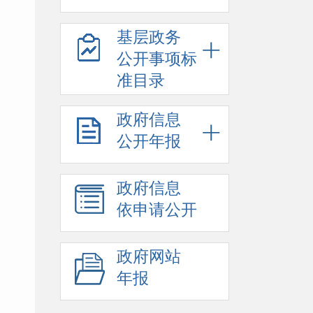
基层政务
公开事项标
准目录
政府信息
公开年报
政府信息
依申请公开
政府网站
年报