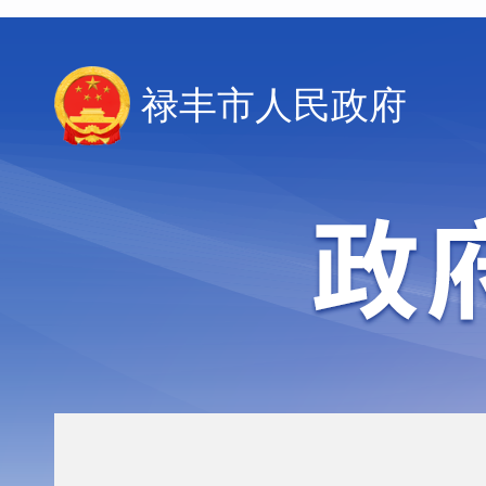
禄丰市人民政府