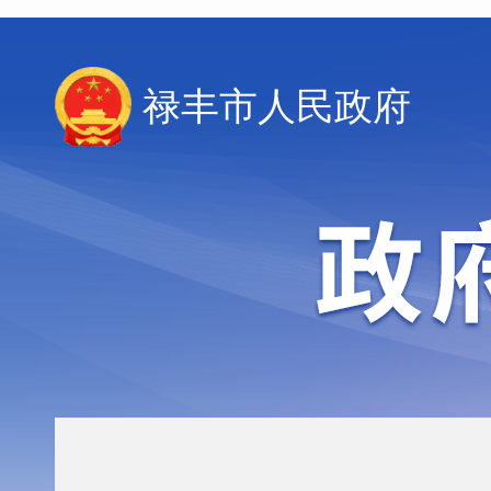
禄丰市人民政府