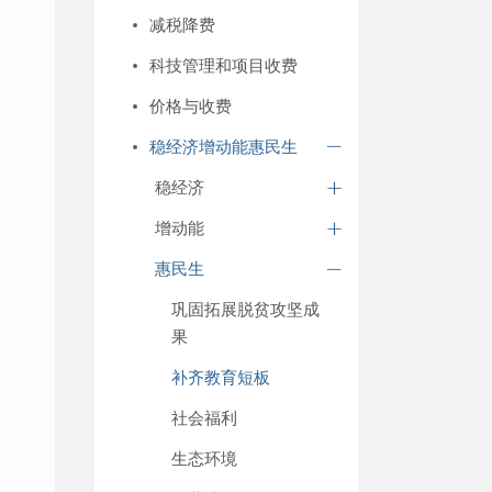
减税降费
科技管理和项目收费
价格与收费
稳经济增动能惠民生
稳经济
增动能
惠民生
巩固拓展脱贫攻坚成
果
补齐教育短板
社会福利
生态环境