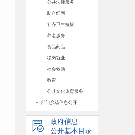
公共法律服务
助企纾困
补齐卫生短板
养老服务
食品药品
稳岗就业
社会救助
教育
公共文化体育服务
部门乡镇信息公开
政府信息
公开基本目录