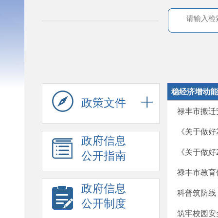
稳经济增动能
政策文件
禄丰市搬迁
《关于做好
政府信息
《关于做好
公开指南
禄丰市教育
政府信息
科普筑防线
公开制度
筑牢校园安