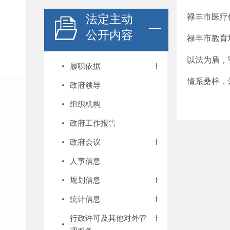
法定主动
禄丰市医疗
公开内容
禄丰市教育
以法为盾，
履职依据
情系桑梓，
政府领导
组织机构
政府工作报告
政府会议
人事信息
规划信息
统计信息
行政许可及其他对外管