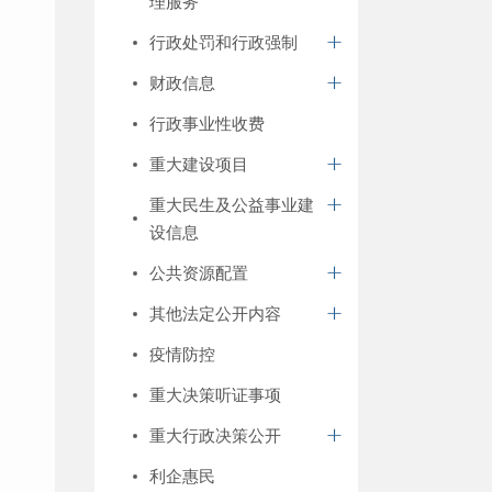
理服务
行政处罚和行政强制
财政信息
行政事业性收费
重大建设项目
重大民生及公益事业建
设信息
公共资源配置
其他法定公开内容
疫情防控
重大决策听证事项
重大行政决策公开
利企惠民