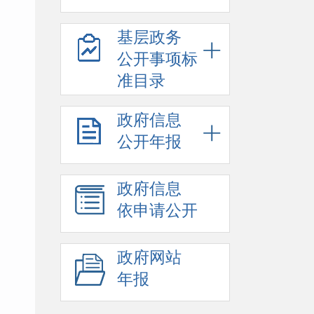
基层政务
公开事项标
准目录
政府信息
公开年报
政府信息
依申请公开
政府网站
年报