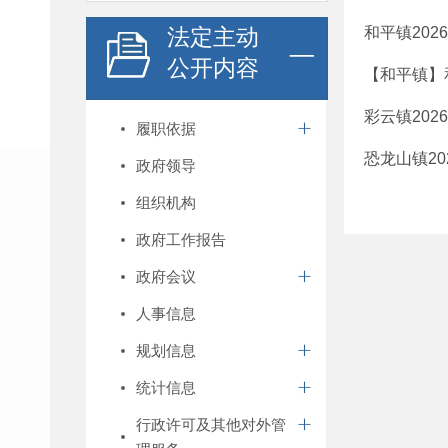
法定主动
和平镇20
公开内容
【和平镇】
彩云镇20
履职依据
恐龙山镇2
政府领导
组织机构
政府工作报告
政府会议
人事信息
规划信息
统计信息
行政许可及其他对外管