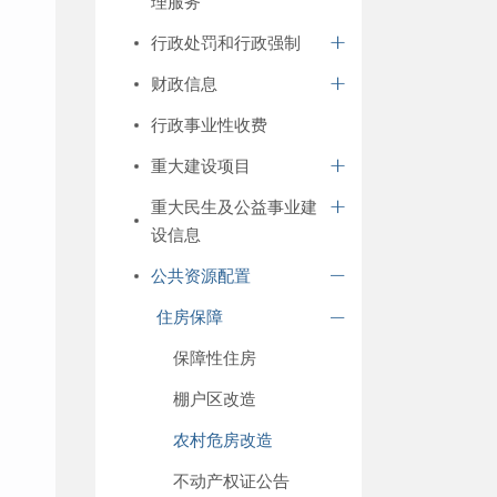
理服务
行政处罚和行政强制
财政信息
行政事业性收费
重大建设项目
重大民生及公益事业建
设信息
公共资源配置
住房保障
保障性住房
棚户区改造
农村危房改造
不动产权证公告