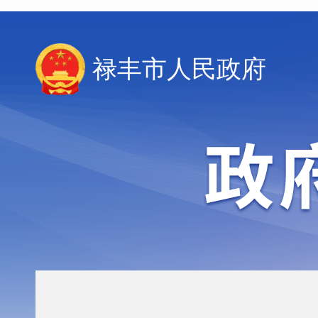
禄丰市人民政府