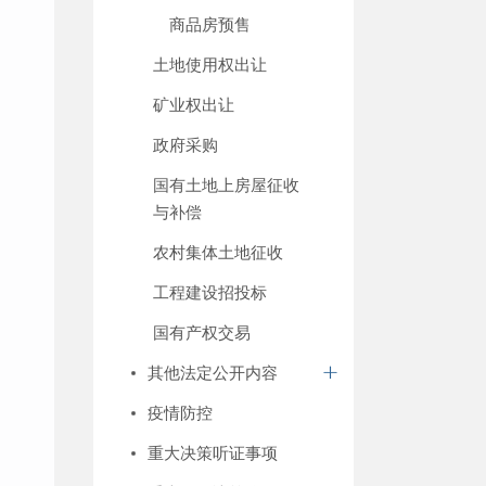
商品房预售
土地使用权出让
矿业权出让
政府采购
国有土地上房屋征收
与补偿
农村集体土地征收
工程建设招投标
国有产权交易
其他法定公开内容
疫情防控
重大决策听证事项