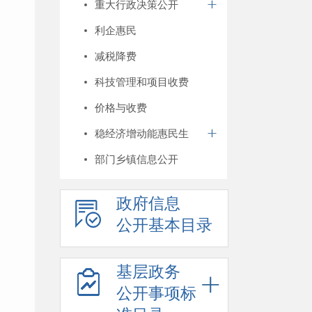
重大行政决策公开
利企惠民
减税降费
科技管理和项目收费
价格与收费
稳经济增动能惠民生
部门乡镇信息公开
政府信息
公开基本目录
基层政务
公开事项标