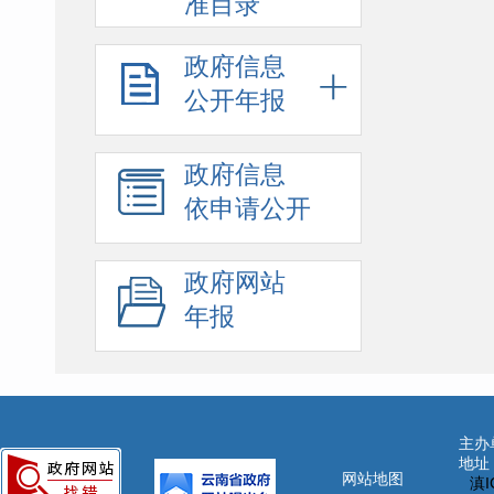
准目录
政府信息
公开年报
政府信息
依申请公开
政府网站
年报
主办
地址
网站地图
滇I