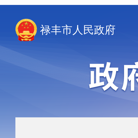
禄丰市人民政府