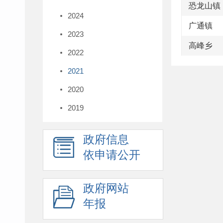
恐龙山镇
2024
广通镇
2023
高峰乡
2022
2021
2020
2019
政府信息
依申请公开
政府网站
年报