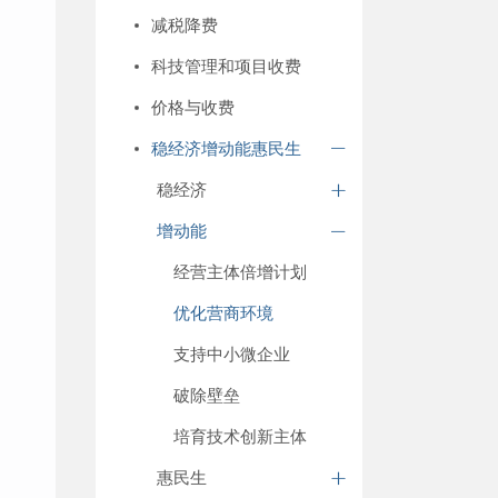
减税降费
科技管理和项目收费
价格与收费
稳经济增动能惠民生
稳经济
增动能
经营主体倍增计划
优化营商环境
支持中小微企业
破除壁垒
培育技术创新主体
惠民生