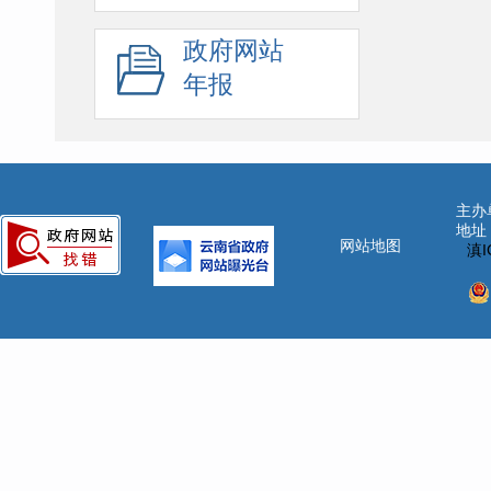
政府网站
年报
主办
地址
网站地图
滇I