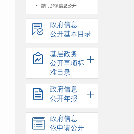
部门乡镇信息公开
政府信息
公开基本目录
基层政务
公开事项标
准目录
政府信息
公开年报
政府信息
依申请公开