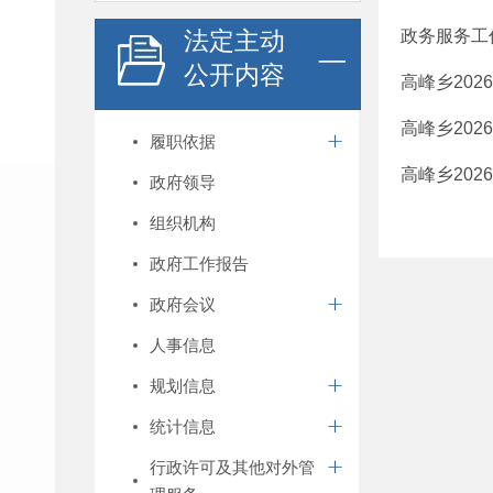
法定主动
政务服务工作
公开内容
高峰乡202
高峰乡202
履职依据
高峰乡202
政府领导
组织机构
政府工作报告
政府会议
人事信息
规划信息
统计信息
行政许可及其他对外管