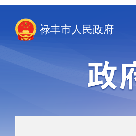
禄丰市人民政府