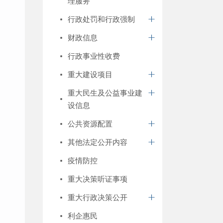
理服务
行政处罚和行政强制
财政信息
行政事业性收费
重大建设项目
重大民生及公益事业建
设信息
公共资源配置
其他法定公开内容
疫情防控
重大决策听证事项
重大行政决策公开
利企惠民