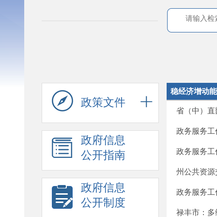
稳经济增动能
政策文件
省（中）直
政务服务工作
政府信息
政务服务工作
公开指南
州公共资源
政府信息
政务服务工作
公开制度
禄丰市：多