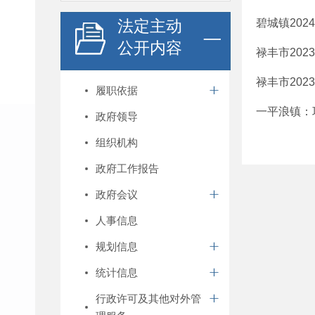
法定主动
碧城镇20
公开内容
禄丰市20
禄丰市20
履职依据
一平浪镇：
政府领导
组织机构
政府工作报告
政府会议
人事信息
规划信息
统计信息
行政许可及其他对外管