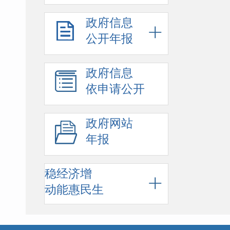
政府信息
公开年报
政府信息
依申请公开
政府网站
年报
稳经济增
动能惠民生