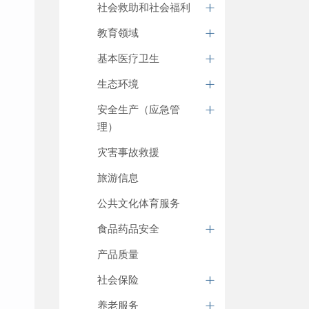
社会救助和社会福利
教育领域
基本医疗卫生
生态环境
安全生产（应急管
理）
灾害事故救援
旅游信息
公共文化体育服务
食品药品安全
产品质量
社会保险
养老服务