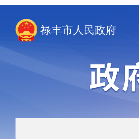
禄丰市人民政府