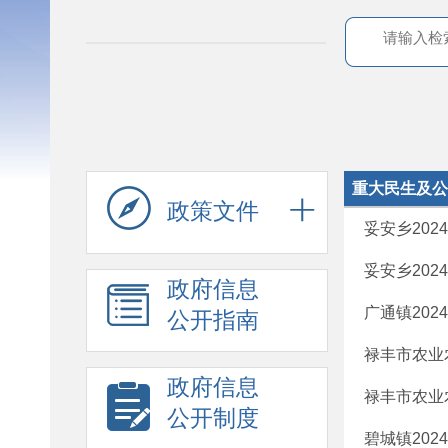
重大民生及公
政策文件
妥安乡20
妥安乡20
政府信息
广通镇20
公开指南
禄丰市农业
政府信息
禄丰市农业
公开制度
碧城镇202