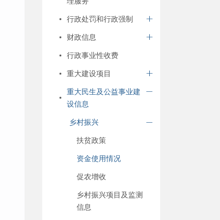
理服务
行政处罚和行政强制
财政信息
行政事业性收费
重大建设项目
重大民生及公益事业建
设信息
乡村振兴
扶贫政策
资金使用情况
促农增收
乡村振兴项目及监测
信息