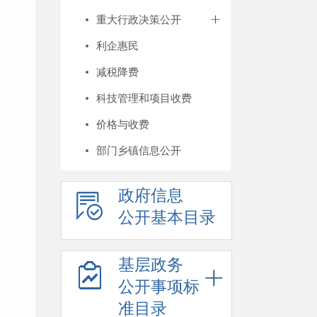
重大行政决策公开
利企惠民
减税降费
科技管理和项目收费
价格与收费
部门乡镇信息公开
政府信息
公开基本目录
基层政务
公开事项标
准目录