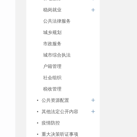
稳岗就业
公共法律服务
城乡规划
市政服务
城市综合执法
户籍管理
社会组织
税收管理
公共资源配置
其他法定公开内容
疫情防控
重大决策听证事项