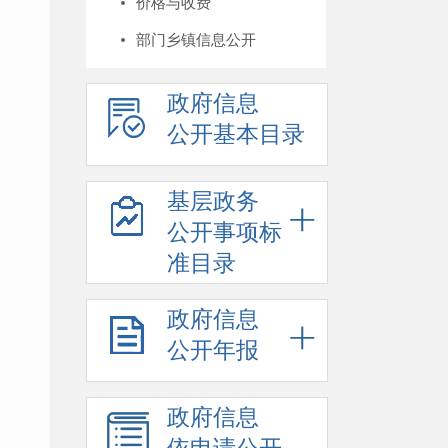
价格与收费
部门乡镇信息公开
政府信息
公开基本目录
基层政务
公开事项标
准目录
政府信息
公开年报
政府信息