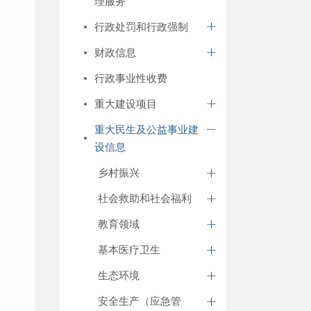
理服务
行政处罚和行政强制
财政信息
行政事业性收费
重大建设项目
重大民生及公益事业建
设信息
乡村振兴
社会救助和社会福利
教育领域
基本医疗卫生
生态环境
安全生产（应急管