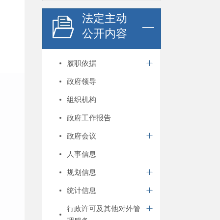
法定主动
公开内容
履职依据
政府领导
组织机构
政府工作报告
政府会议
人事信息
规划信息
统计信息
行政许可及其他对外管