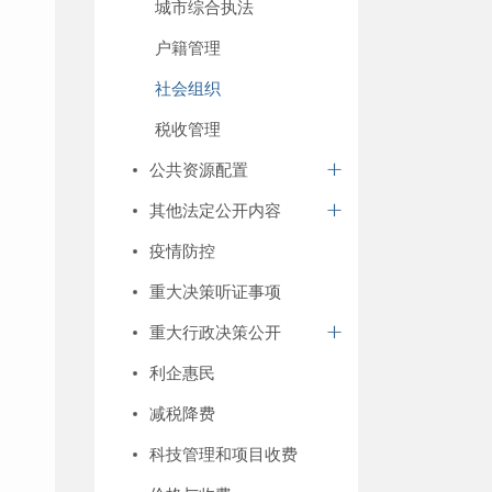
城市综合执法
户籍管理
社会组织
税收管理
公共资源配置
其他法定公开内容
疫情防控
重大决策听证事项
重大行政决策公开
利企惠民
减税降费
科技管理和项目收费