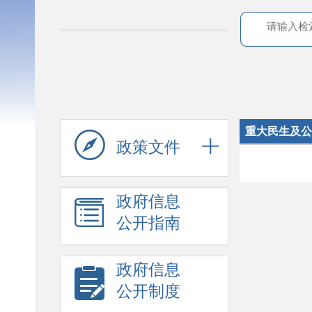
重大民生及公
政策文件
政府信息
公开指南
政府信息
公开制度