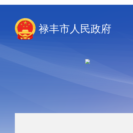
禄丰市人民政府