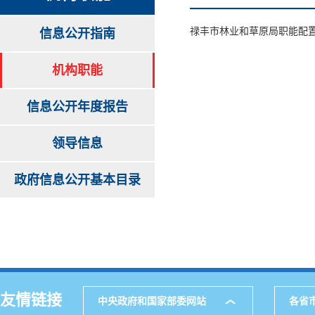
禄丰市林业和草原局职能配置
信息公开指南
机构职能
信息公开年度报告
领导信息
政府信息公开基本目录
友情链接
中央政府和国家部委网站
各省