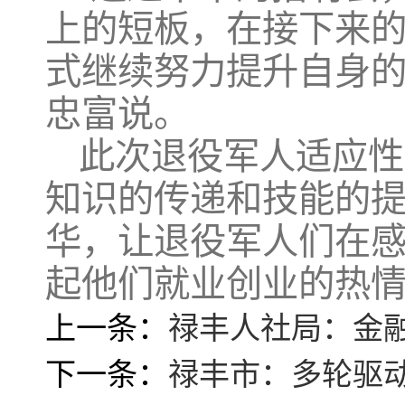
上的短板，在接下来
式继续努力提升自身的
忠富说。
此次退役军人适应性
知识的传递和技能的
华，让退役军人们在
起他们就业创业的热
上一条：
禄丰人社局：金
下一条：
禄丰市：多轮驱动