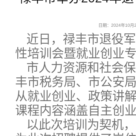
日期：2024年10
近日，禄丰市退役军
性培训会暨就业创业
市人力资源和社会保
丰市税务局、市公安
从就业创业、政策讲
课程内容涵盖自主创
以此次培训为契机，