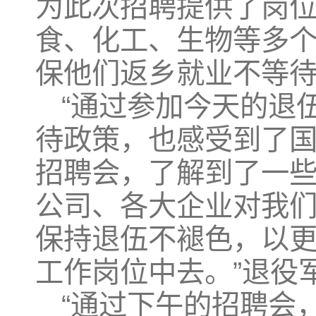
为此次招聘提供了岗
食、化工、生物等多个
保他们返乡就业不等
“通过参加今天的退
待政策，也感受到了
招聘会，了解到了一
公司、各大企业对我
保持退伍不褪色，以
工作岗位中去。”退役
“通过下午的招聘会