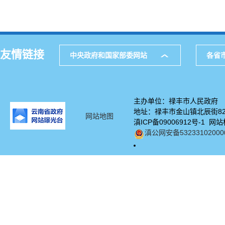
友情链接
中央政府和国家部委网站
各省
主办单位：禄丰市人民政府
地址：禄丰市金山镇北辰街82号
网站地图
滇ICP备09006912号-1 网站
滇公网安备53233102000