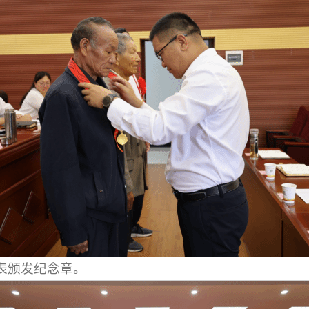
代表颁发纪念章。