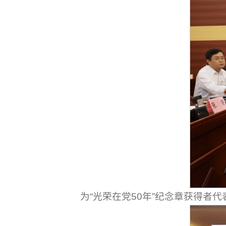
为“光荣在党50年”纪念章获得者