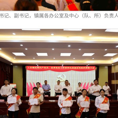
书记、副书记，镇属各办公室及中心（队、所）负责