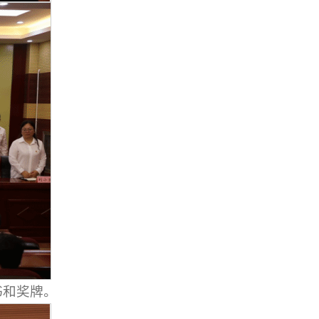
书和奖牌。