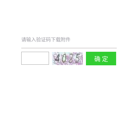
请输入验证码下载附件