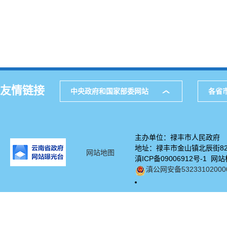
友情链接
中央政府和国家部委网站
各省
主办单位：禄丰市人民政府
地址：禄丰市金山镇北辰街82号
网站地图
滇ICP备09006912号-1 网站
滇公网安备53233102000