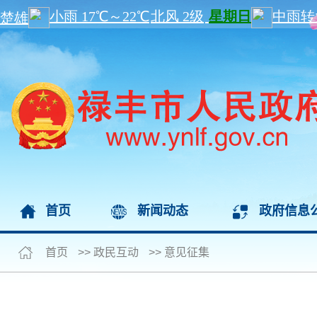
首页
新闻动态
政府信息
首页
>>
政民互动
>>
意见征集