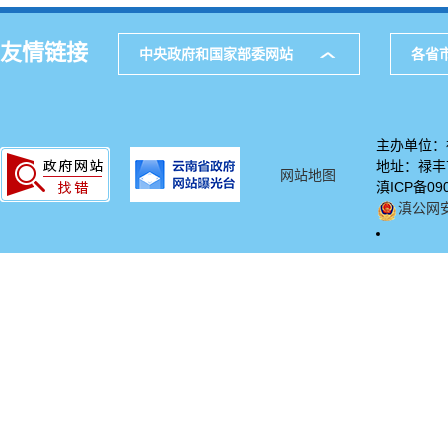
友情链接
中央政府和国家部委网站
各省
主办单位：
地址：禄丰市
网站地图
滇ICP备09
滇公网安备