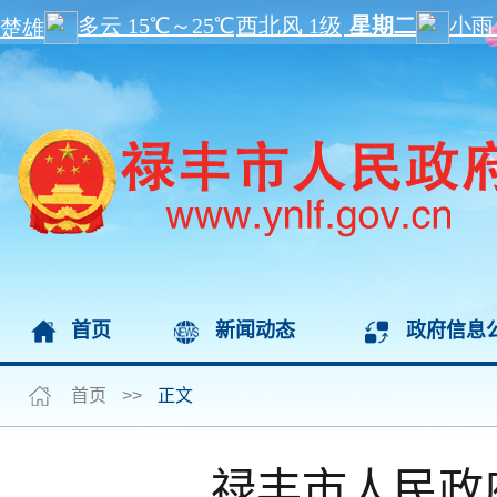
首页
新闻动态
政府信息
首页
>>
正文
禄丰市人民政