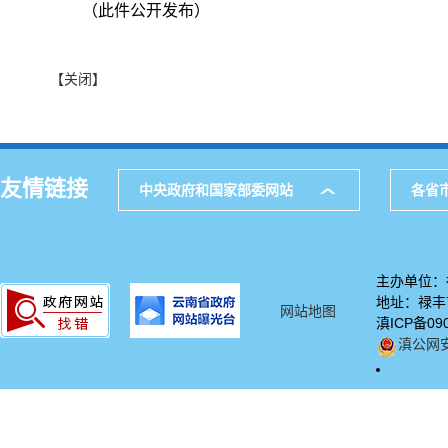
（此件公开发布）
【关闭】
友情链接
中央政府和国家部委网站
各省
主办单位：
地址：禄丰市
网站地图
滇ICP备09
滇公网安备