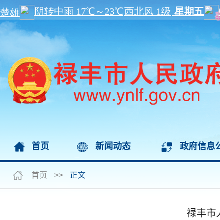
首页
新闻动态
政府信息
首页
>>
正文
禄丰市