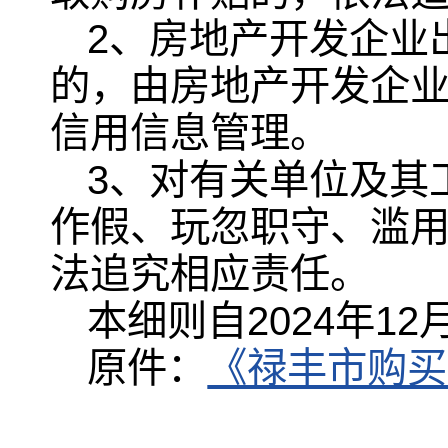
2、房地产开发企业
的，由房地产开发企
信用信息管理。
3、对有关单位及其
作假、玩忽职守、滥
法追究相应责任。
本细则自2024年12
原件：
《禄丰市购买