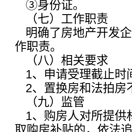
③身份证。
（七）工作职责
明确了房地产开发企
作职责。
（八）相关要求
1、申请受理截止时间
2、置换房和法拍房
（九）监管
1、购房人对所提供
取购房补贴的，依法