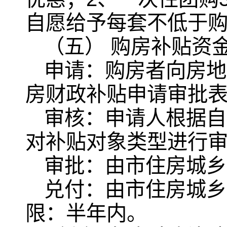
自愿给予每套不低于购
（五） 购房补贴资
申请：购房者向房地
房财政补贴申请审批
审核：申请人根据自
对补贴对象类型进行
审批：由市住房城乡
兑付：由市住房城乡
限：半年内。