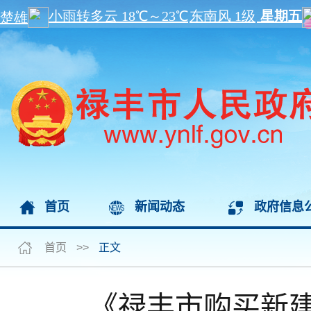
首页
新闻动态
政府信息
首页
>>
正文
《禄丰市购买新