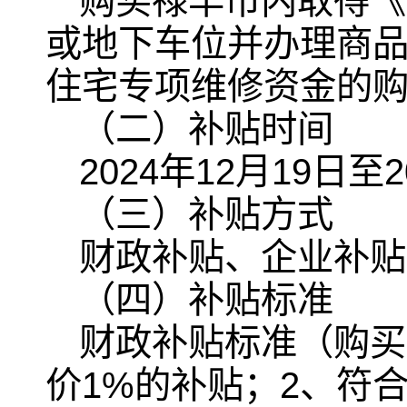
购买禄丰市内取得《
或地下车位并办理商
住宅专项维修资金的
（二）补贴时间
2024年12月19日至
（三）补贴方式
财政补贴、企业补贴
（四）补贴标准
财政补贴标准（购买
价1%的补贴；2、符合