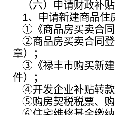
（六）申请财政补贴
1、申请新建商品住
①《商品房买卖合同
②商品房买卖合同登
章）；
③《禄丰市购买新建
件）；
④开发企业补贴转款
⑤购房契税税票、购
⑥住宅维修基金缴纳