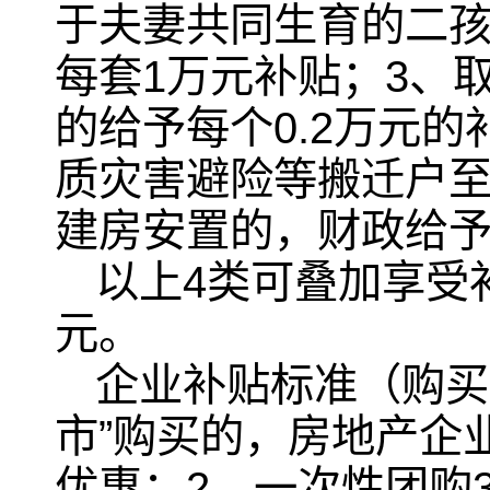
于夫妻共同生育的二孩
每套1万元补贴；3、
的给予每个0.2万元
质灾害避险等搬迁户
建房安置的，财政给予
以上4类可叠加享受
元。
企业补贴标准（购买
市”购买的，房地产企
优惠；2、一次性团购