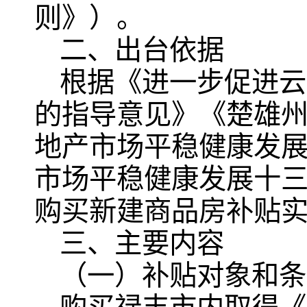
则》）。
二、出台依据
根据《进一步促进云
的指导意见》《楚雄
地产市场平稳健康发展
市场平稳健康发展十
购买新建商品房补贴
三、主要内容
（一）补贴对象和条