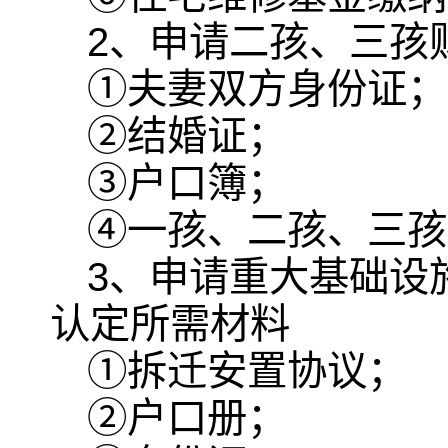
2、申请二孩、三孩
①夫妻双方身份证；
②结婚证；
③户口簿；
④一孩、二孩、三孩
3、申请重大基础设
认定所需材料
①拆迁安置协议；
②户口册；