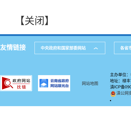
【关闭】
友情链接
中央政府和国家部委网站
各省
主办单位：
地址：禄丰市
网站地图
滇ICP备09
滇公网安备