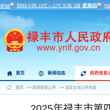
首页
新闻动态
政府信息
首页
>>
政府信息公开
>>
法定主动公开内容
2025年禄丰市