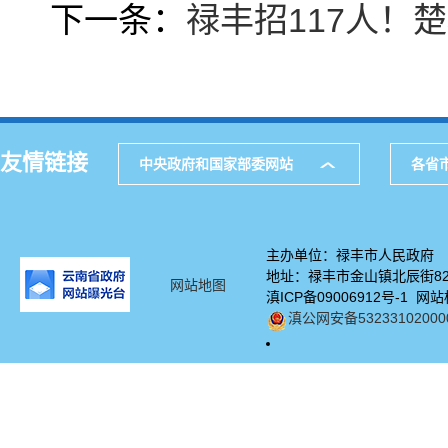
下一条：
禄丰招117人！
友情链接
中央政府和国家部委网站
各省
主办单位：禄丰市人民政府
地址：禄丰市金山镇北辰街82号
网站地图
滇ICP备09006912号-1 网站
滇公网安备53233102000