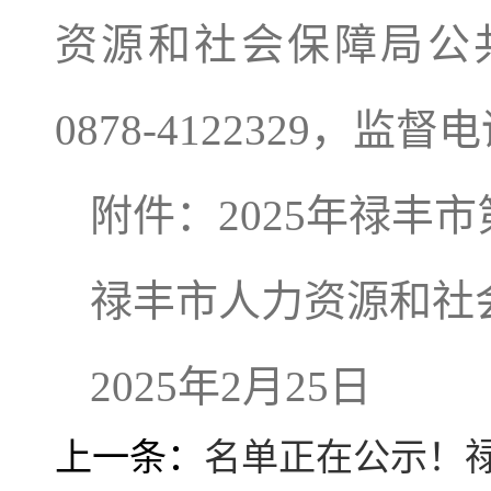
资源和社会保障局公
0878-4122329，监督电
附件：2025年禄丰
禄丰市人力资源和社
2025年2月25日
上一条：
名单正在公示！