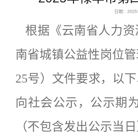
日期：202
根据《云南省人力资
南省城镇公益性岗位管
25号）文件要求，以
向社会公示，公示期为2
（不包含发出公示当日