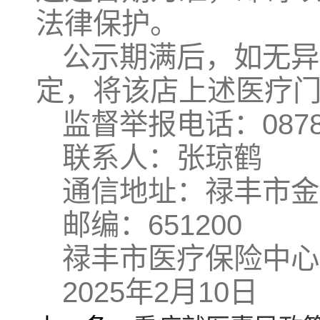
法律保护。
公示期满后，如无异
定，将该店上述医疗
监督举报电话：0878-
联系人：张琼鹤
通信地址：禄丰市金
邮编：651200
禄丰市医疗保险中心
2025年2月10日