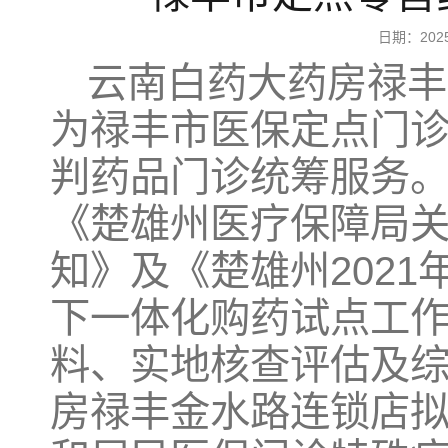
日期：20
云南白药大药房禄丰
为禄丰市医保定点门
判药品门诊统筹服务
《楚雄州医疗保障局
知》及《楚雄州202
下一体化购药试点工
料、实地核查评估及
房禄丰金水路连锁店