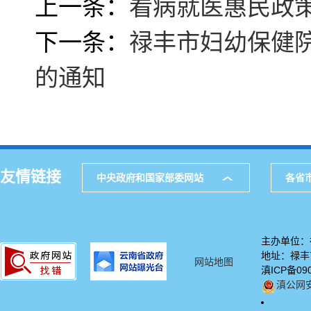
上一条：
看病就医惠民政
下一条：
禄丰市妇幼保健院
的通知
友情链接
中央政府和国家部委网站
各省
主办单位：
地址：禄丰市
网站地图
滇ICP备09
滇公网安备