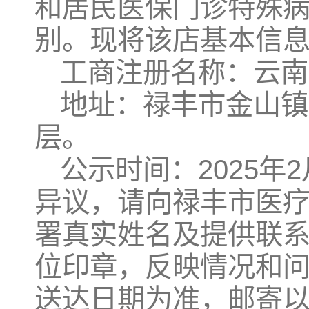
和居民医保门诊特殊
别。现将该店基本信
工商注册名称：云南
地址：禄丰市金山镇
层。
公示时间：2025年2
异议，请向禄丰市医
署真实姓名及提供联
位印章，反映情况和
送达日期为准，邮寄