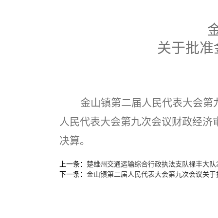
关于批准
金山镇第二届人民代表大会第
人民代表大会第
九
次会议财政经济
决算。
上一条：
楚雄州交通运输综合行政执法支队禄丰大队2
下一条：
金山镇第二届人民代表大会第九次会议关于批