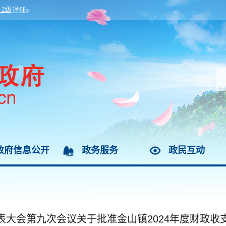
政府信息公开
政务服务
政民互动
表大会第九次会议关于批准金山镇2024年度财政收