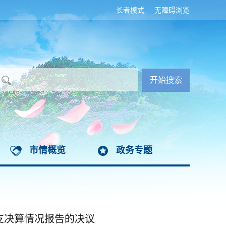
长者模式
无障碍浏览
市情概览
政务专题
支决算情况报告的决议