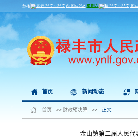
首页
新闻动态
首页
>>
财政预决算
>>
正文
金山镇第二届人民代