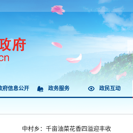
政府信息公开
政务服务
政民互动
中村乡：千亩油菜花香四溢迎丰收