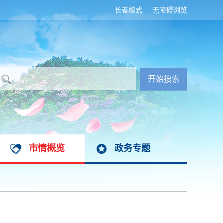
长者模式
无障碍浏览
市情概览
政务专题