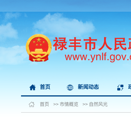
首页
新闻动态
首页
>>
市情概览
>>
自然风光