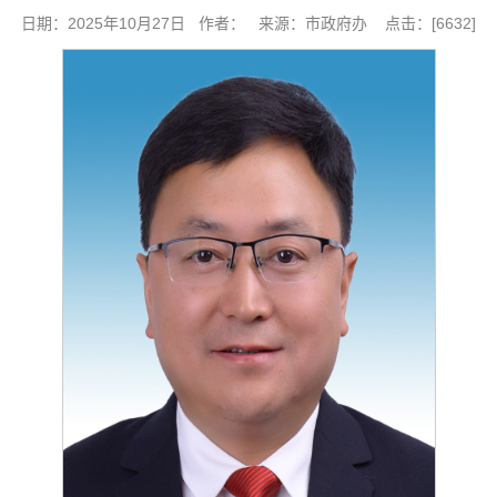
日期：2025年10月27日 作者： 来源：市政府办 点击：[
6632
]