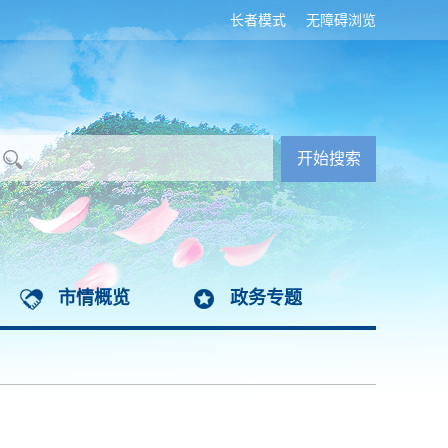
长者模式
无障碍浏览
市情概览
政务专题