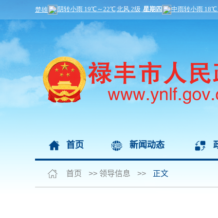
首页
新闻动态
首页
>>
领导信息
>>
正文