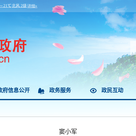
政府信息公开
政务服务
政民互动
窦小军