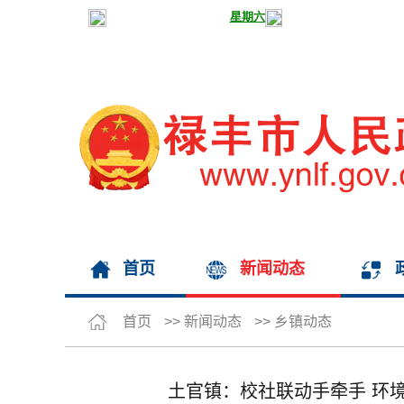
首页
新闻动态
首页
>>
新闻动态
>>
乡镇动态
土官镇：校社联动手牵手 环