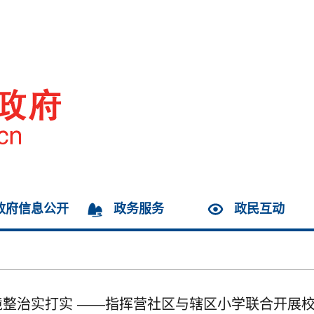
政府信息公开
政务服务
政民互动
境整治实打实 ——指挥营社区与辖区小学联合开展