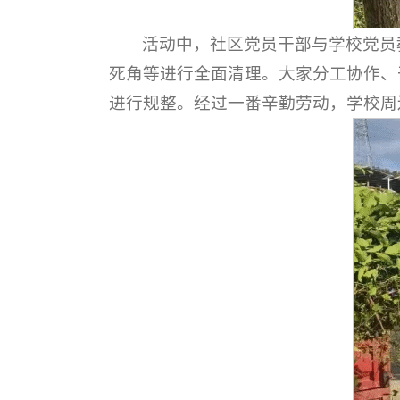
活动中，社区党员干部与学校党员
死角等进行全面清理。大家分工协作、
进行规整。经过一番辛勤劳动，学校周