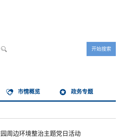
长者模式
无障碍浏览
市情概览
政务专题
校园周边环境整治主题党日活动