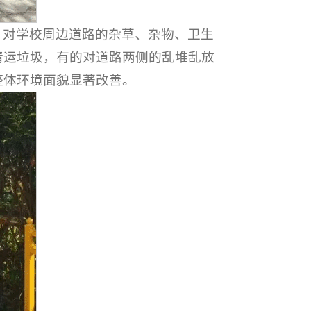
，对学校周边道路的杂草、杂物、卫生
清运垃圾，有的对道路两侧的乱堆乱放
整体环境面貌显著改善。