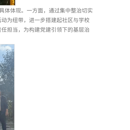
的具体体现。一方面，通过集中整治切实
活动为纽带，进一步搭建起社区与学校
责任担当，为构建党建引领下的基层治