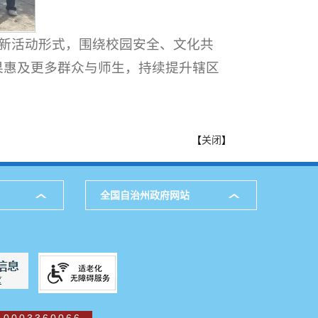
创新活动形式，围绕校园安全、文化共
果惠及更多群众与师生，持续提升辖区
【
关闭
】
全国自治州政府网站