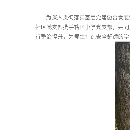
为深入贯彻落实基层党建融合发展要
社区党支部携手辖区小学党支部，共同
行整治提升，为师生打造安全舒适的学