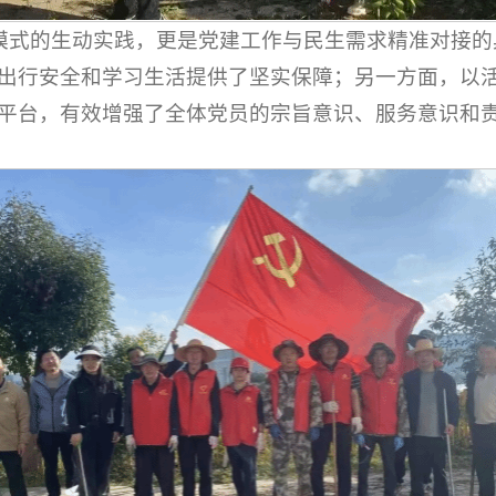
”模式的生动实践，更是党建工作与民生需求精准对接
出行安全和学习生活提供了坚实保障；另一方面，以
平台，有效增强了全体党员的宗旨意识、服务意识和