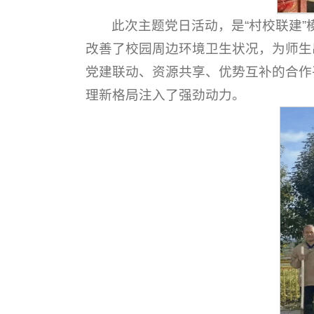
此次主题党日活动，是“村校联建
改善了校园周边环境卫生状况，为师生
党建联动、资源共享、优势互补的合作
理新格局注入了强劲动力。