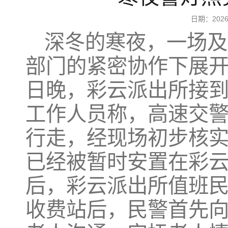
日期：20
深冬的寒夜，一场及
部门的紧密协作下展开，
日晚，彩云派出所接
工作人员称，高速交
行走，经现场初步核
已经被暂时安置在彩
后，彩云派出所值班
收费站后，民警首先