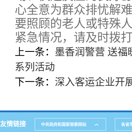
心全意为群众排忧解
要照顾的老人或特殊
紧急情况，请及时拨打
上一条：
墨香润警营 送福
系列活动
下一条：
深入客运企业开展
友情链接
中央政府和国家部委网站
各省