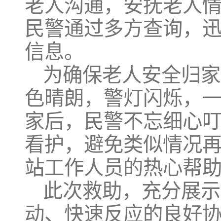
老人沟通，安抚老人
民警通过多方查询，
信息。
为确保老人安全归家
色晴朗，警灯闪烁，
家后，民警不忘细心
看护，避免类似情况
站工作人员的热心帮
此次救助，充分展示
动、快速反应的良好