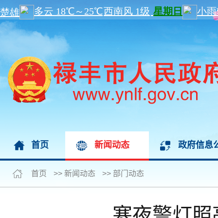
首页
新闻动态
政府信息
首页
>>
新闻动态
>>
部门动态
寒夜警灯照