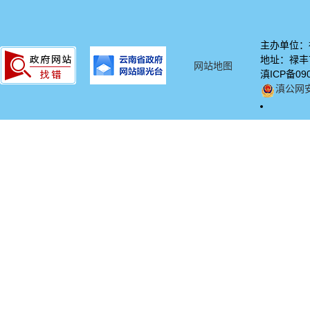
主办单位：
地址：禄丰市
网站地图
滇ICP备09
滇公网安备