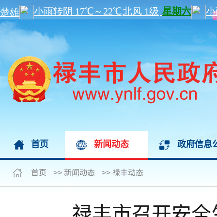
首页
新闻动态
政府信息
首页
>>
新闻动态
>>
禄丰动态
禄丰市召开安全