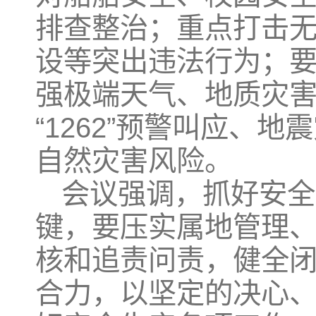
排查整治；重点打击
设等突出违法行为；
强极端天气、地质灾
“1262”预警叫应、地
自然灾害风险。
会议强调，抓好安全
键，要压实属地管理
核和追责问责，健全
合力，以坚定的决心