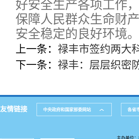
好安全生产各项工作
保障人民群众生命财
安全稳定的良好环境
上一条：
禄丰市签约两大科
下一条：
禄丰：层层织密
友情链接
中央政府和国家部委网站
各省
主办单位：