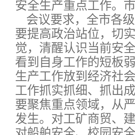
安全生产重点工作。
会议要求，全市各级
要提高政治站位，切
觉，清醒认识当前安
看到自身工作的短板
生产工作放到经济社
工作抓实抓细、抓出
要聚焦重点领域，从
发生。对工矿商贸、
对船舶安全、校园安