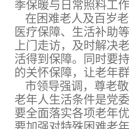
季保暖与日常照料工
在困难老人及百岁老
医疗保障、生活补助
上门走访，及时解决
活得到保障。同时要
的关怀保障，让老年
市领导强调，尊老敬
老年人生活条件是党
要全面落实各项老年
要加强对特殊困难老