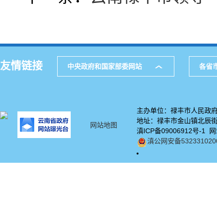
友情链接
中央政府和国家部委网站
各省
主办单位：禄丰市人民政
地址：禄丰市金山镇北辰街82
网站地图
滇ICP备09006912号-1 
滇公网安备5323310200