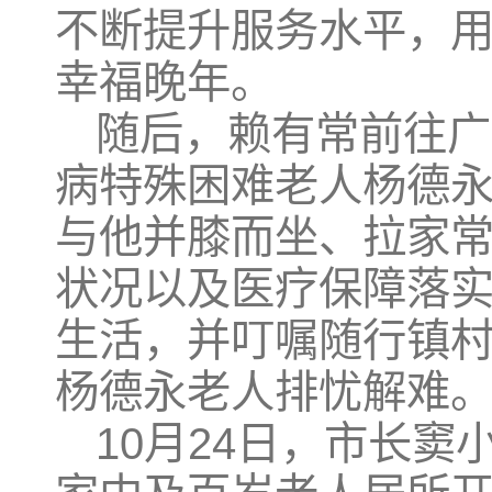
不断提升服务水平，
幸福晚年。
随后，赖有常前往广
病特殊困难老人杨德
与他并膝而坐、拉家
状况以及医疗保障落
生活，并叮嘱随行镇
杨德永老人排忧解难
10月24日，市长