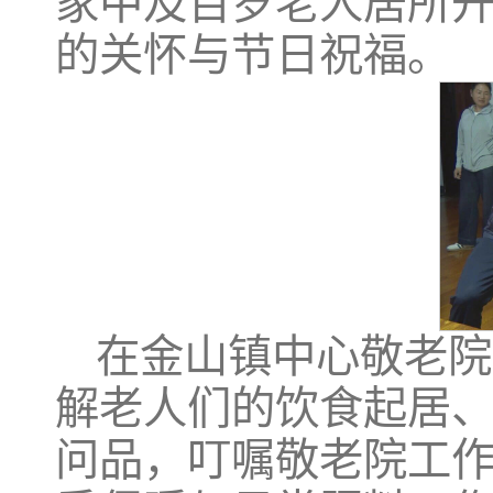
家中及百岁老人居所
的关怀与节日祝福。
在金山镇中心敬老院
解老人们的饮食起居
问品，叮嘱敬老院工