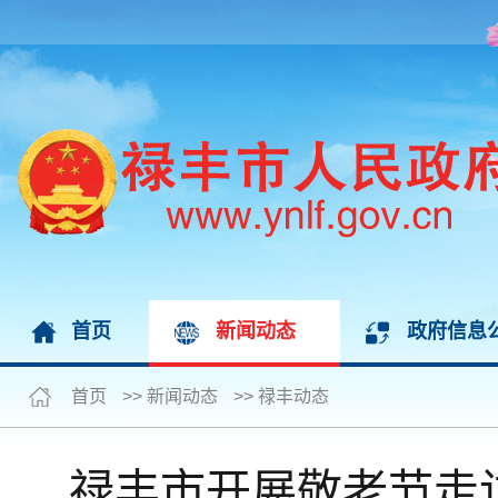
首页
新闻动态
政府信息
首页
>>
新闻动态
>>
禄丰动态
禄丰市开展敬老节走