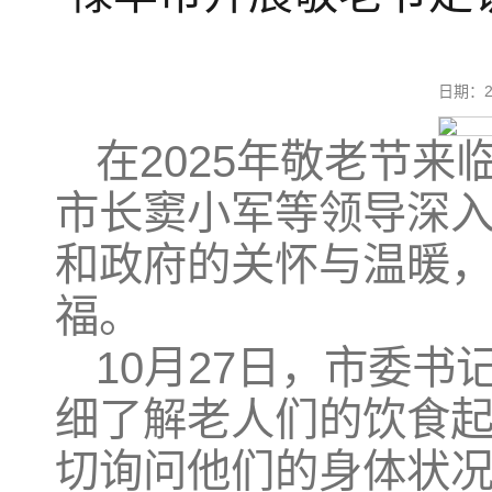
日期：2
在2025年敬老节
市长窦小军等领导深
和政府的关怀与温暖
福。
10月27日，市委
细了解老人们的饮食
切询问他们的身体状