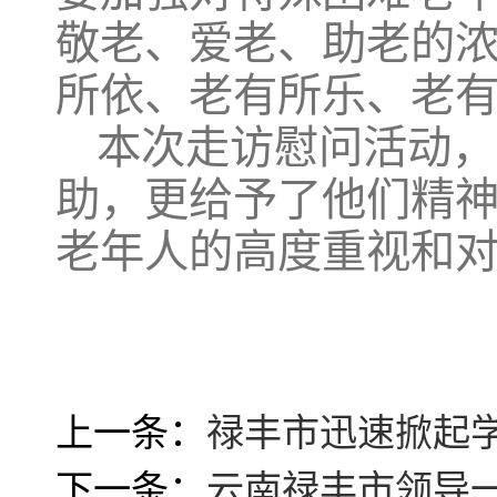
敬老、爱老、助老的
所依、老有所乐、老
本次走访慰问活动，
助，更给予了他们精
老年人的高度重视和
上一条：
禄丰市迅速掀起
下一条：
云南禄丰市领导