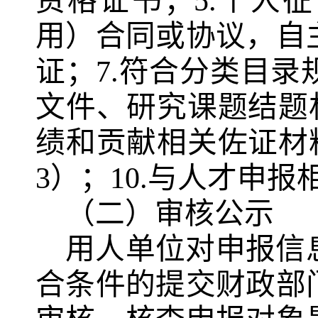
资格证书；5.个人
用）合同或协议，自
证；7.符合分类目
文件、研究课题结题
绩和贡献相关佐证材
3）；10.与人才申
（二）审核公示
用人单位对申报信
合条件的提交财政部