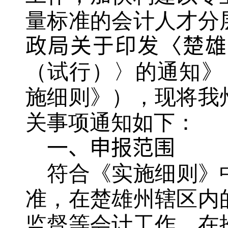
量标准的会计人才分
政局关于印发〈楚雄
（试行）〉的通知》
施细则》），现将我
关事项通知如下：
一、申报范围
符合《实施细则》中
准，在
楚雄州辖区内
监督等会计工作，在