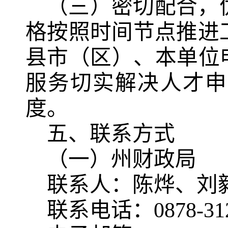
（三）密切配合，
格按照时间节点推进
县市（区）、本单位
服务切实解决人才申
度。
五、联系方式
（一）州财政局
联系人：陈烨、刘
联系电话：0878-312