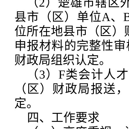
（2）楚雄市辖区
县市（区）单位A、
位所在地县市（区）
申报材料的完整性审
财政局组织认定。
（3）F类会计人
（区）财政局报送，
定。
    四、工作要求