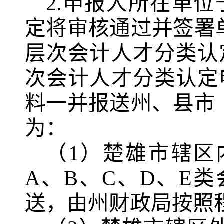
2.申报人所在单位
定将审核通过并签署
层次会计人才分类认
次会计人才分类认定
料一并报送州、县市
为：
（1）楚雄市辖区
A、B、C、D、E
送，由州财政局按照