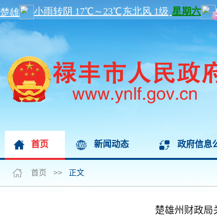
首页
新闻动态
政府信息
首页
>>
正文
楚雄州财政局