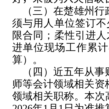
（三）在楚雄州行
须与用人单位签订不
限合同；柔性引进人
进单位现场工作累计
算）
。
（四）近五年从事
师等会计领域相关资
领域相关职称。
本次
2026年1月1日为准