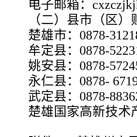
电子邮箱：cxzczjkjk
（二）县市（区）
楚雄市：0878-31218
牟定县：0878-52231
姚安县：0878-57245
永仁县：0878- 6719
武定县：0878-88362
楚雄国家高新技术产业开