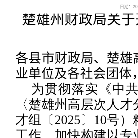
日期：2
楚雄州财政局关于
各县市财政局、楚雄
业单位及各社会团体
    为贯彻落实《中共楚雄州委人才工作领导小组关于印发
〈楚雄州高层次人才
才组〔2025〕10
工作，加快构建
以专