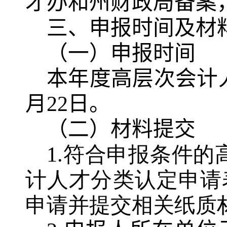
才办和州财政局备案
三、申报时间及材
（一）申报时间
本年度高层次会计人
月22日。
（二）材料提交
1.符合申报条件的
计人才分类认定申请
申请并提交相关纸质