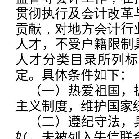
贯彻执行及会计改革
贡献，对地方会计
行
人才，不受户籍限制
人才分类目录所列标
定。具体条件如下：
（一）热爱祖国，
主义制度，维护国家
（二）遵纪守法，
好，未被列入失信联