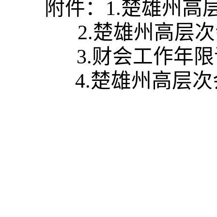
附件：1.楚雄州
          2.
      3.财会工
4.楚雄州高层
   