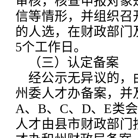
审核，核查申报对象
信等情形，并组织召
的人选，在财政部门
5个工作日。
（三）认定备案
经公示无异议的，
州委人才办备案，并
A、B、C、D、E类
人才由县市财政部门