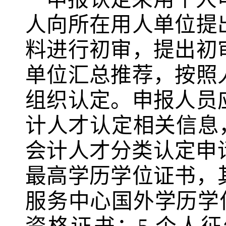
人向所在用人单位提
料进行初审，提出初
单位汇总推荐，按照
组织认定。申报人员
计人才认定相关信息
会计人才分类认定申请
最高学历学位证书，
服务中心国外学历学