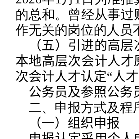
的总和。曾经从事过
作无关的岗位的人员
（五）引进的高层
本地高层次会计人才
次会计人才认定“人才年
公务员及参照公务
二、
申报方式及程
（一）组织申报
申报认定采用个人