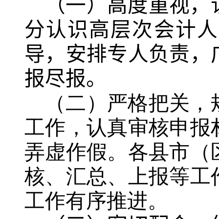
（一）高度重视，
分认识高层次会计人
导，安排专人负责，
报尽报。
（二）严格把关，
工作，认真审核申报
弄虚作假。各县市（
核、汇总、上报等工
工作有序推进。