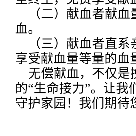
（二）
献血者献血
血。
（三）献血者直系
享受献血量等量的血
无偿献血，不仅是
的
“
生命接力
”
。让我
守护家园！我们期待