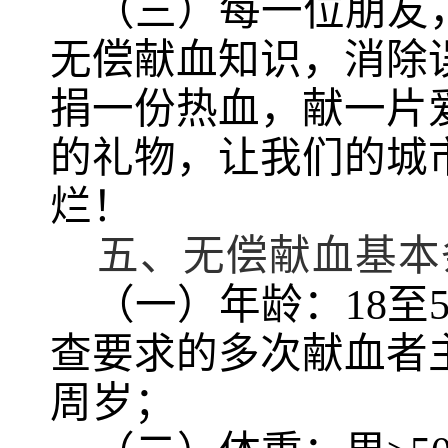
（三）每一位朋友
无偿献血知识，消除
捐一份热血，献一片
的礼物，让我们的城
烂！
五、
无偿献血基本
（一）年龄：
18
至
查要求的多次献血者
周岁；