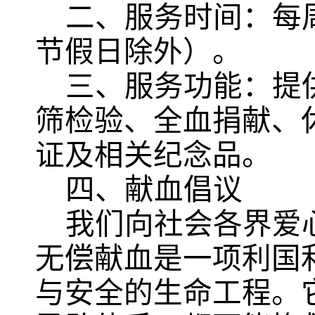
二、服务时间：
每
节假日除外）。
三、服务功能：
提
筛检验、全血捐献
、
证及相关纪念品。
四、献血倡议
我们向社会各界爱
无偿献血是一项利国
与安全的生命工程。