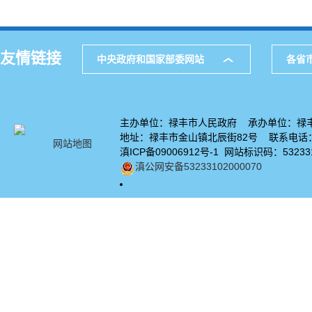
友情链接
中央政府和国家部委网站
各省
主办单位：禄丰市人民政府 承办单位：禄
地址：禄丰市金山镇北辰街82号 联系电话：08
网站地图
滇ICP备09006912号-1 网站标识码：532331
滇公网安备53233102000070