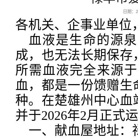
日期：2
各机关、企事业单位
血液是生命的源泉
成，也无法长期保存
所需血液完全来源于
血，都是一份馈赠生
种。在楚雄州中心血
并于
2026
年
2
月正式
一、献血屋地址：