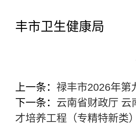
丰
市卫生健康局
202
上一条：
禄丰市2026年
下一条：
云南省财政厅 
才培养工程（专精特新类）