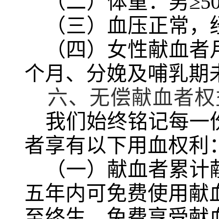
（二）体重：男
≥5
（三）血压正常，
（四）女性献血者
个月、分娩及哺乳期
六、无偿献血者权
我们始终铭记每一
者享有以下用血权利
（一）献血者累计
五年内可免费使用献
至终生，免费享受献