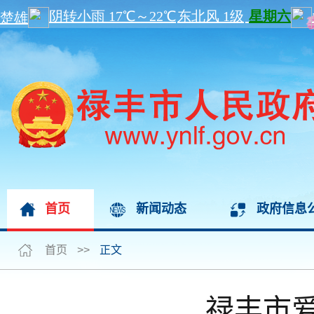
首页
新闻动态
政府信息
首页
>>
正文
禄丰市